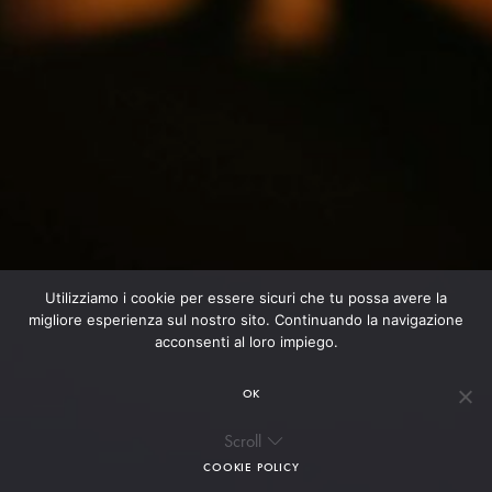
Utilizziamo i cookie per essere sicuri che tu possa avere la
migliore esperienza sul nostro sito. Continuando la navigazione
acconsenti al loro impiego.
OK
Scroll
COOKIE POLICY