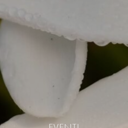
EVENTI