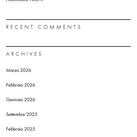
RECENT COMMENTS
ARCHIVES
Marzo 2026
Febbraio 2026
Gennaio 2026
Settembre 2025
Febbraio 2025