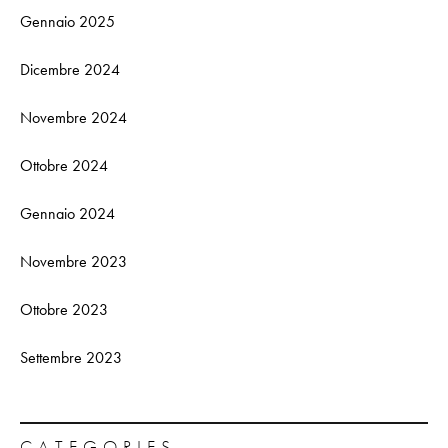
Gennaio 2025
Dicembre 2024
Novembre 2024
Ottobre 2024
Gennaio 2024
Novembre 2023
Ottobre 2023
Settembre 2023
CATEGORIES