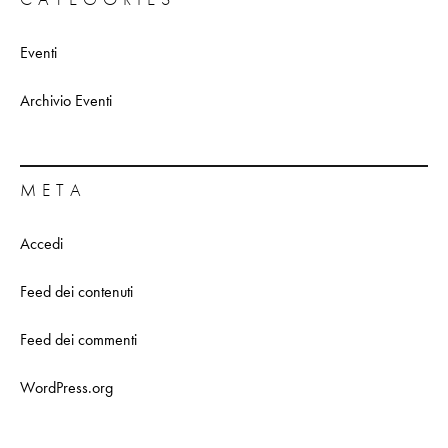
Eventi
Archivio Eventi
META
Accedi
Feed dei contenuti
Feed dei commenti
WordPress.org