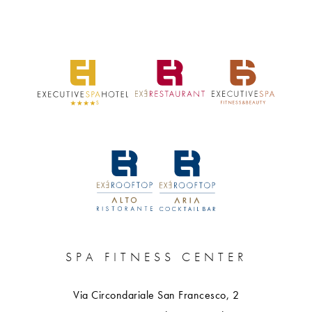
SPA FITNESS CENTER
Via Circondariale San Francesco, 2