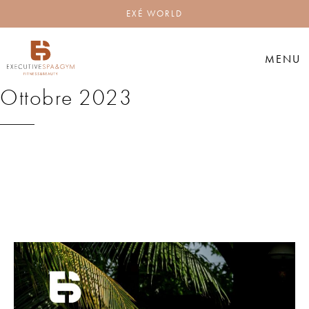
EXÉ WORLD
MENU
Ottobre 2023