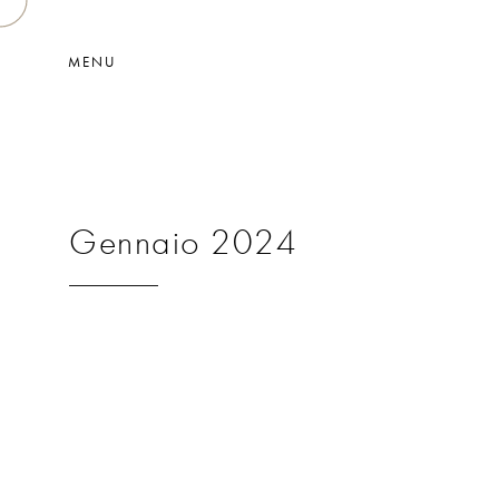
MENU
Gennaio 2024