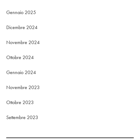
Gennaio 2025
Dicembre 2024
Novembre 2024
Ottobre 2024
Gennaio 2024
Novembre 2023
Ottobre 2023
Settembre 2023