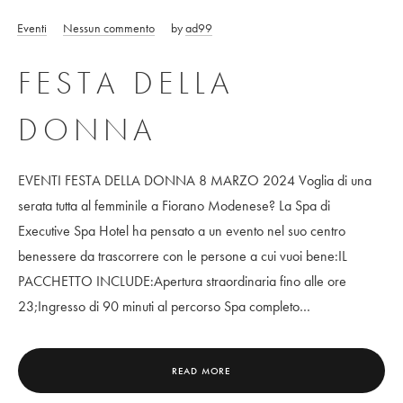
Eventi
Nessun commento
by
ad99
FESTA DELLA
DONNA
EVENTI FESTA DELLA DONNA 8 MARZO 2024 Voglia di una
serata tutta al femminile a Fiorano Modenese? La Spa di
Executive Spa Hotel ha pensato a un evento nel suo centro
benessere da trascorrere con le persone a cui vuoi bene:IL
PACCHETTO INCLUDE:Apertura straordinaria fino alle ore
23;Ingresso di 90 minuti al percorso Spa completo…
READ MORE