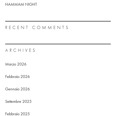
HAMMAM NIGHT
RECENT COMMENTS
ARCHIVES
Marzo 2026
Febbraio 2026
Gennaio 2026
Settembre 2025
Febbraio 2025