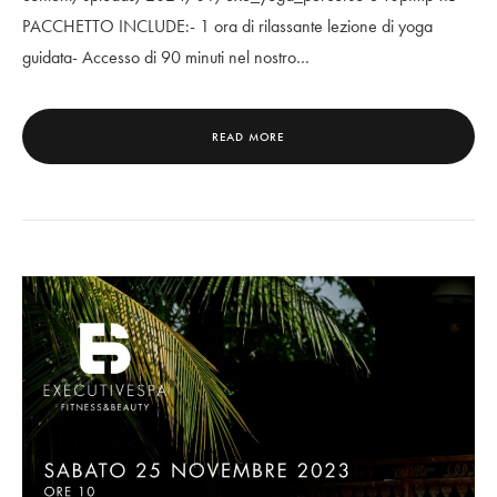
PACCHETTO INCLUDE:- 1 ora di rilassante lezione di yoga
guidata- Accesso di 90 minuti nel nostro…
READ MORE