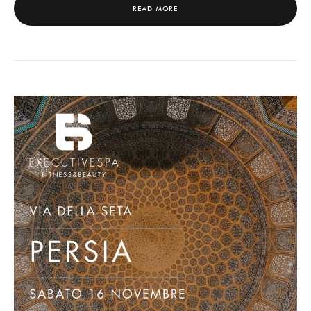
READ MORE