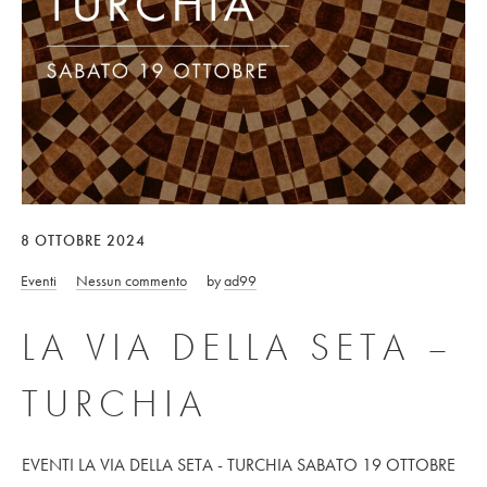
8 OTTOBRE 2024
Eventi
Nessun commento
by
ad99
LA VIA DELLA SETA –
TURCHIA
EVENTI LA VIA DELLA SETA - TURCHIA SABATO 19 OTTOBRE