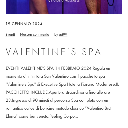
19 GENNAIO 2024
Eventi
Nessun commento
by
ad99
VALENTINE’S SPA
EVENTI VALENTINE'S SPA 14 FEBBRAIO 2024 Regala un
momento di intimità a San Valentino con il pacchetto spa
"Valentine's Spa" di Executive Spa Hotel a Fiorano Modenese.IL
PACCHETTO INCLUDE:Apertura straordinaria fino alle ore
23;Ingresso di 90 minuti al percorso Spa completo con un
romantico calice di bollicine metodo classico “Valentino Brut
Elena” come benvenuto;Peeling Corpo…