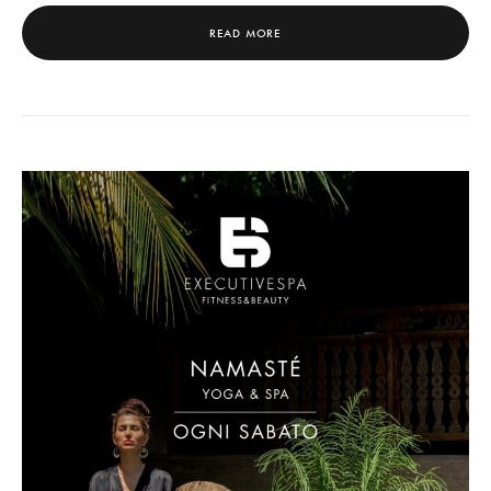
READ MORE