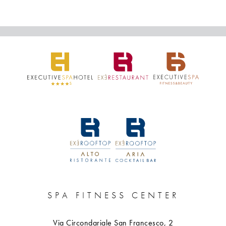
SPA FITNESS CENTER
Via Circondariale San Francesco, 2