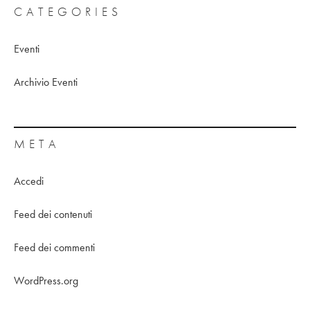
CATEGORIES
Eventi
Archivio Eventi
META
Accedi
Feed dei contenuti
Feed dei commenti
WordPress.org