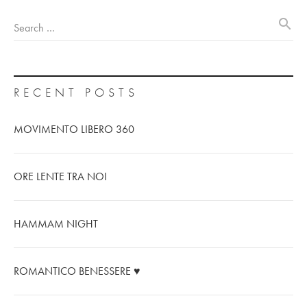
search
Search …
RECENT POSTS
MOVIMENTO LIBERO 360
ORE LENTE TRA NOI
HAMMAM NIGHT
ROMANTICO BENESSERE ♥