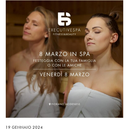
19 GENNAIO 2024