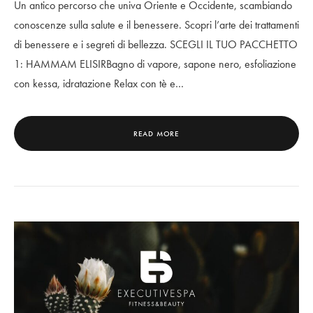
Un antico percorso che univa Oriente e Occidente, scambiando
conoscenze sulla salute e il benessere. Scopri l’arte dei trattamenti
di benessere e i segreti di bellezza. SCEGLI IL TUO PACCHETTO
1: HAMMAM ELISIRBagno di vapore, sapone nero, esfoliazione
con kessa, idratazione Relax con tè e…
READ MORE