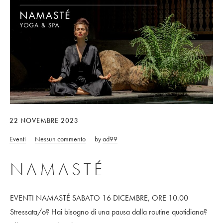
22 NOVEMBRE 2023
Eventi
Nessun commento
by
ad99
NAMASTÉ
EVENTI NAMASTÉ SABATO 16 DICEMBRE, ORE 10.00
Stressata/o? Hai bisogno di una pausa dalla routine quotidiana?