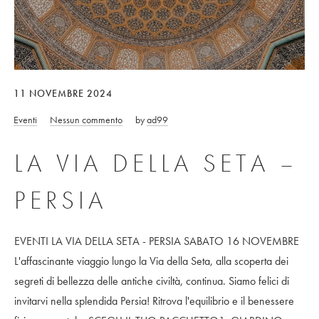
11 NOVEMBRE 2024
Eventi
Nessun commento
by
ad99
LA VIA DELLA SETA –
PERSIA
EVENTI LA VIA DELLA SETA - PERSIA SABATO 16 NOVEMBRE
L'affascinante viaggio lungo la Via della Seta, alla scoperta dei
segreti di bellezza delle antiche civiltà, continua. Siamo felici di
invitarvi nella splendida Persia! Ritrova l'equilibrio e il benessere