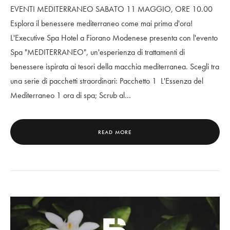
EVENTI MEDITERRANEO SABATO 11 MAGGIO, ORE 10.00
Esplora il benessere mediterraneo come mai prima d'ora!
L'Executive Spa Hotel a Fiorano Modenese presenta con l'evento
Spa "MEDITERRANEO", un'esperienza di trattamenti di
benessere ispirata ai tesori della macchia mediterranea. Scegli tra
una serie di pacchetti straordinari: Pacchetto 1 L'Essenza del
Mediterraneo 1 ora di spa; Scrub al…
READ MORE